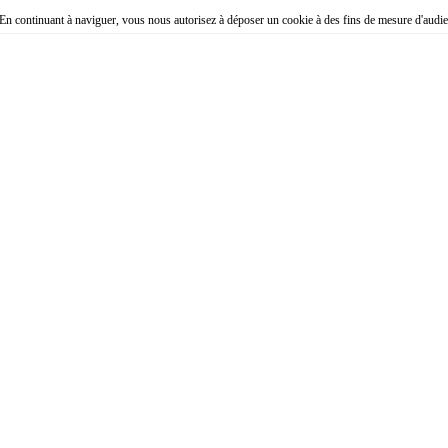
. En continuant à naviguer, vous nous autorisez à déposer un cookie à des fins de mesure d'audi