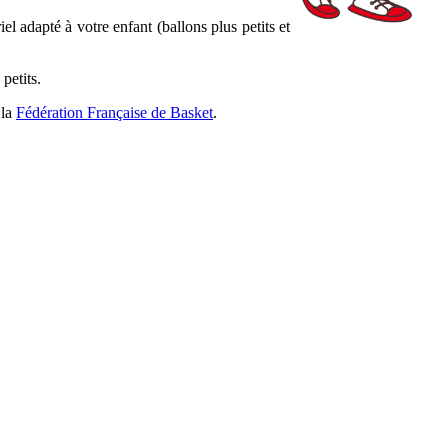
l adapté à votre enfant (ballons plus petits et
 petits.
 la
Fédération Française de Basket
.