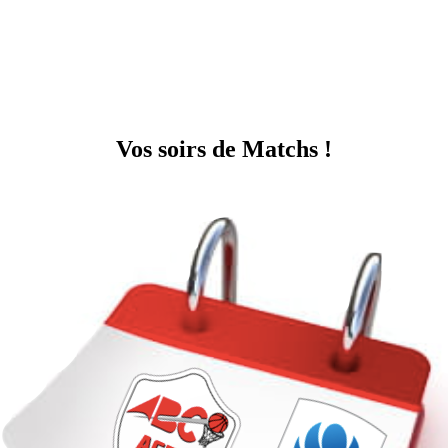
Vos soirs de Matchs !