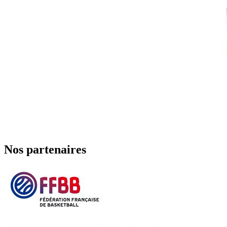
Nos partenaires