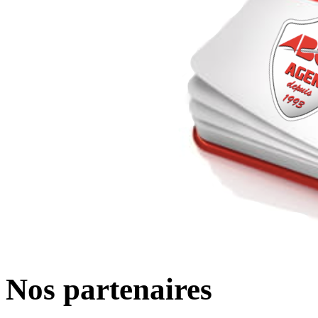
Nos partenaires