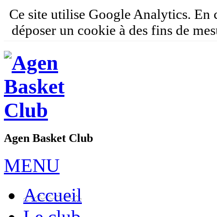
Ce site utilise Google Analytics. En
déposer un cookie à des fins de mes
Agen Basket Club
MENU
Accueil
Le club