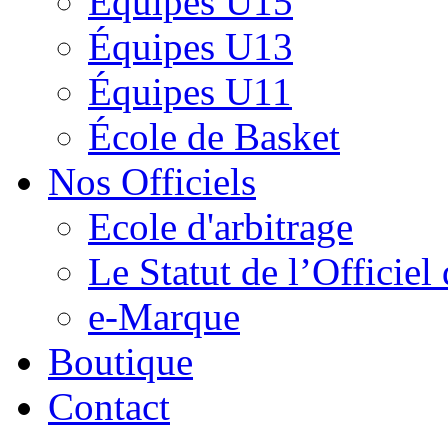
Équipes U15
Équipes U13
Équipes U11
École de Basket
Nos Officiels
Ecole d'arbitrage
Le Statut de l’Officie
e-Marque
Boutique
Contact