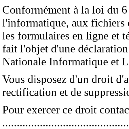
Conformément à la loi du 6 
l'informatique, aux fichiers e
les formulaires en ligne et 
fait l'objet d'une déclarati
Nationale Informatique et L
Vous disposez d'un droit d'a
rectification et de suppres
Pour exercer ce droit contac
............................................