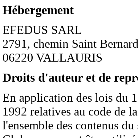
Hébergement
EFEDUS SARL
2791, chemin Saint Bernar
06220 VALLAURIS
Droits d'auteur et de rep
En application des lois du 1
1992 relatives au code de la 
l'ensemble des contenus du 