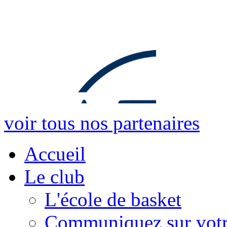
voir tous nos partenaires
Accueil
Le club
L'école de basket
Communiquez sur votr