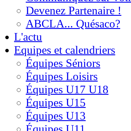
Devenez Partenaire !
ABCLA... Quésaco?
L'actu
Equipes et calendriers
Équipes Séniors
Équipes Loisirs
Équipes U17 U18
Équipes U15
Équipes U13
Équipes U11