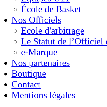
École de Basket
Nos Officiels
Ecole d'arbitrage
Le Statut de l’Officie
e-Marque
Nos partenaires
Boutique
Contact
Mentions légales