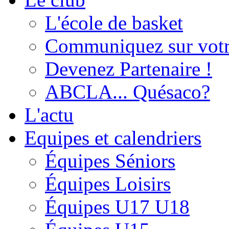
L'école de basket
Communiquez sur votr
Devenez Partenaire !
ABCLA... Quésaco?
L'actu
Equipes et calendriers
Équipes Séniors
Équipes Loisirs
Équipes U17 U18