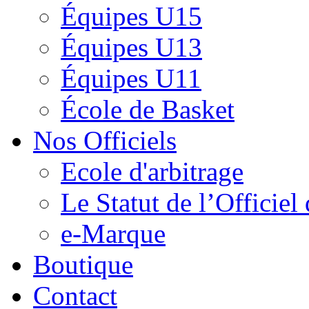
Équipes U15
Équipes U13
Équipes U11
École de Basket
Nos Officiels
Ecole d'arbitrage
Le Statut de l’Officie
e-Marque
Boutique
Contact