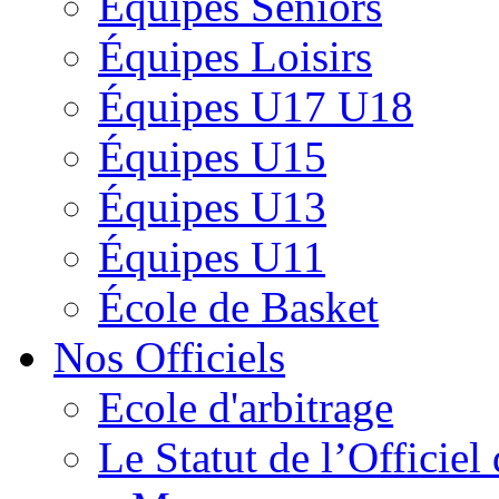
Équipes Séniors
Équipes Loisirs
Équipes U17 U18
Équipes U15
Équipes U13
Équipes U11
École de Basket
Nos Officiels
Ecole d'arbitrage
Le Statut de l’Officie