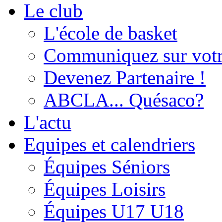
Le club
L'école de basket
Communiquez sur votr
Devenez Partenaire !
ABCLA... Quésaco?
L'actu
Equipes et calendriers
Équipes Séniors
Équipes Loisirs
Équipes U17 U18