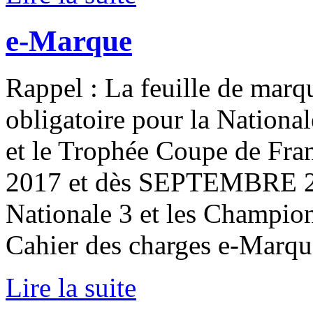
e-Marque
Rappel : La feuille de marq
obligatoire pour la Nationa
et le Trophée Coupe de Fra
2017 et dès SEPTEMBRE 201
Nationale 3 et les Champio
Cahier des charges e-Marque
Lire la suite