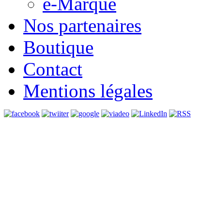
e-Marque
Nos partenaires
Boutique
Contact
Mentions légales