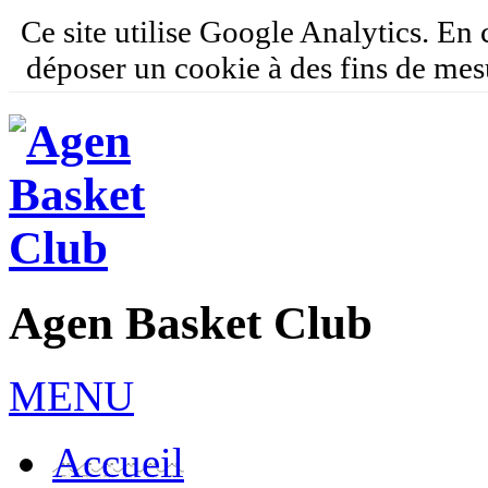
Ce site utilise Google Analytics. En
déposer un cookie à des fins de mes
Agen Basket Club
MENU
Accueil