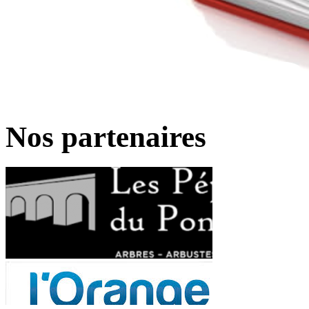
Nos partenaires