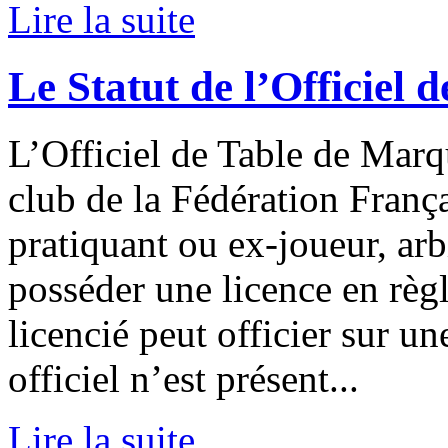
Lire la suite
Le Statut de l’Officiel
L’Officiel de Table de Marq
club de la Fédération Franç
pratiquant ou ex-joueur, arbi
posséder une licence en règ
licencié peut officier sur u
officiel n’est présent...
Lire la suite