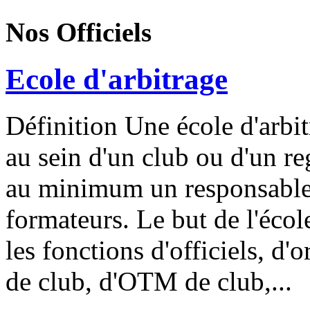
Nos Officiels
Ecole d'arbitrage
Définition Une école d'arbit
au sein d'un club ou d'un 
au minimum un responsable a
formateurs. Le but de l'écol
les fonctions d'officiels, d'
de club, d'OTM de club,...