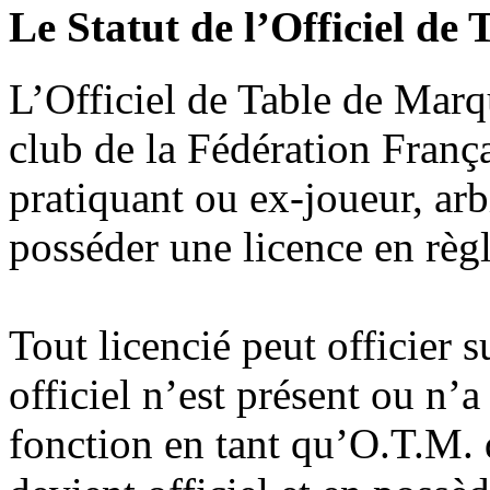
Le Statut de l’Officiel de
L’Officiel de Table de Marq
club de la Fédération Franç
pratiquant ou ex-joueur, arbi
posséder une licence en règl
Tout licencié peut officier 
officiel n’est présent ou n’a
fonction en tant qu’O.T.M. d