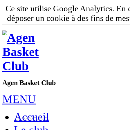
Ce site utilise Google Analytics. En
déposer un cookie à des fins de mes
Agen Basket Club
MENU
Accueil
Le club