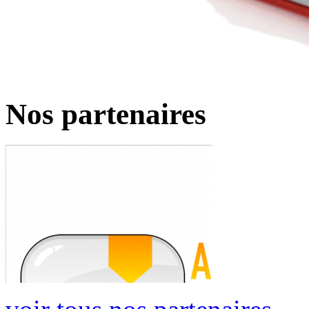
Nos partenaires