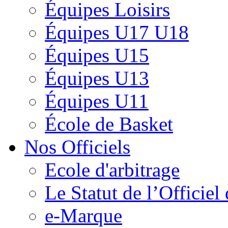
Équipes Loisirs
Équipes U17 U18
Équipes U15
Équipes U13
Équipes U11
École de Basket
Nos Officiels
Ecole d'arbitrage
Le Statut de l’Officie
e-Marque