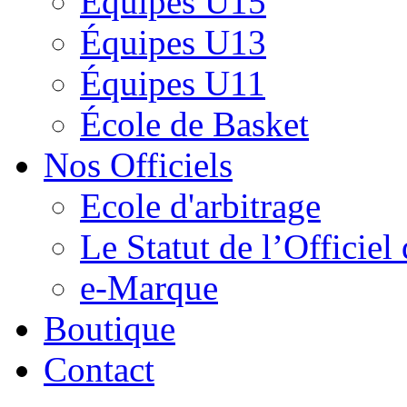
Équipes U15
Équipes U13
Équipes U11
École de Basket
Nos Officiels
Ecole d'arbitrage
Le Statut de l’Officie
e-Marque
Boutique
Contact