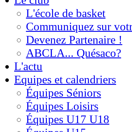
L'école de basket
Communiquez sur votr
Devenez Partenaire !
ABCLA... Quésaco?
L'actu
Equipes et calendriers
Équipes Séniors
Équipes Loisirs
Équipes U17 U18