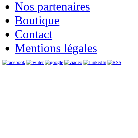
Nos partenaires
Boutique
Contact
Mentions légales