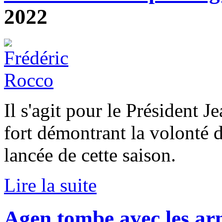
2022
Il s'agit pour le Président J
fort démontrant la volonté d
lancée de cette saison.
Lire la suite
Agen tombe avec les ar