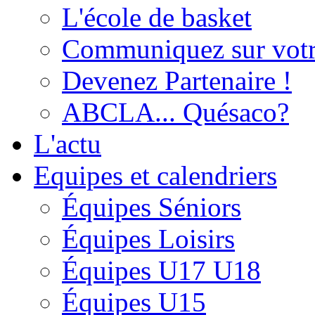
L'école de basket
Communiquez sur votr
Devenez Partenaire !
ABCLA... Quésaco?
L'actu
Equipes et calendriers
Équipes Séniors
Équipes Loisirs
Équipes U17 U18
Équipes U15