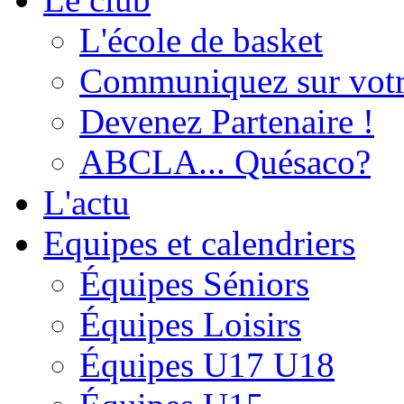
L'école de basket
Communiquez sur votr
Devenez Partenaire !
ABCLA... Quésaco?
L'actu
Equipes et calendriers
Équipes Séniors
Équipes Loisirs
Équipes U17 U18