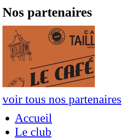
Nos partenaires
voir tous nos partenaires
Accueil
Le club