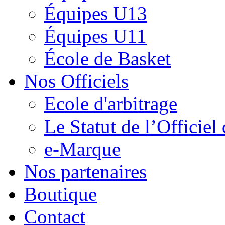
Équipes U13
Équipes U11
École de Basket
Nos Officiels
Ecole d'arbitrage
Le Statut de l’Officie
e-Marque
Nos partenaires
Boutique
Contact