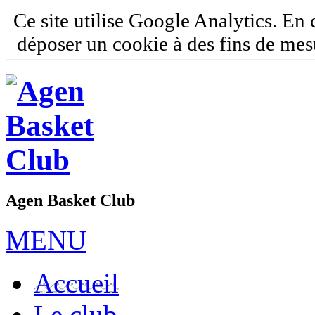
Ce site utilise Google Analytics. En
déposer un cookie à des fins de mes
Agen Basket Club
MENU
Accueil
Le club