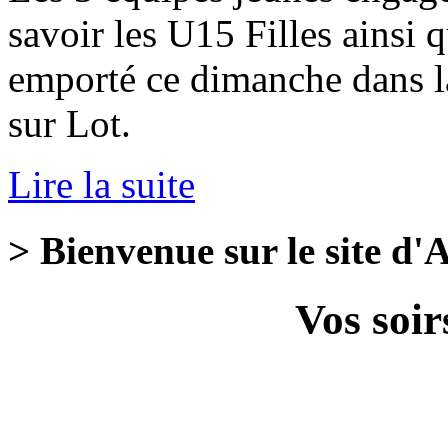
savoir les U15 Filles ainsi 
emporté ce dimanche dans la
sur Lot.
Lire la suite
> Bienvenue sur le site d
Vos soir