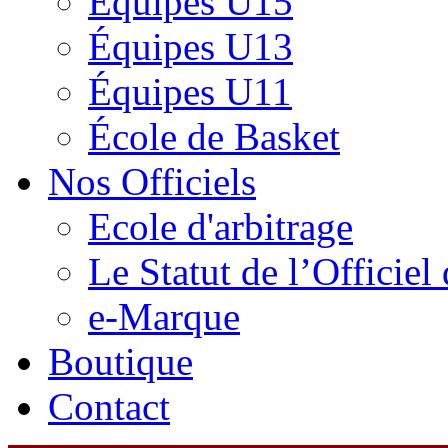
Équipes U15
Équipes U13
Équipes U11
École de Basket
Nos Officiels
Ecole d'arbitrage
Le Statut de l’Officie
e-Marque
Boutique
Contact