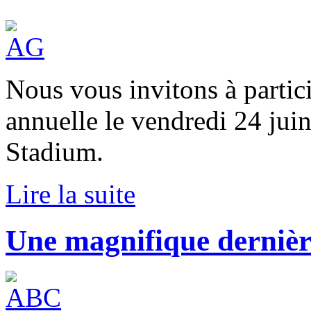
Nous vous invitons à partic
annuelle le vendredi 24 jui
Stadium.
Lire la suite
Une magnifique derniè