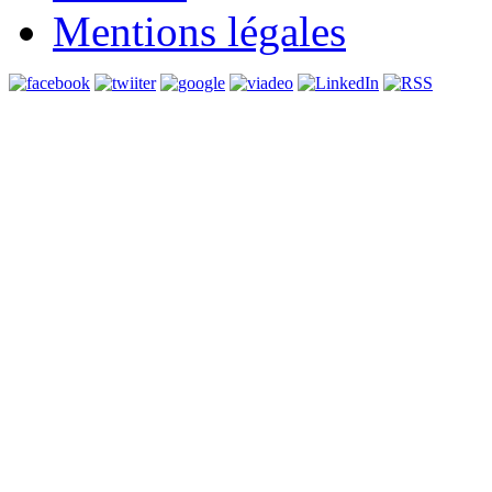
Mentions légales