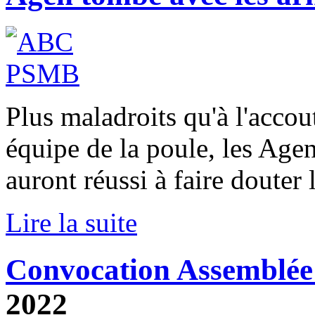
Plus maladroits qu'à l'accou
équipe de la poule, les Agena
auront réussi à faire douter l
Lire la suite
Convocation Assemblée
2022